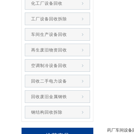
化工厂设备回收
工厂设备回收拆除
车间生产设备回收
再生废旧物资回收
空调制冷设备回收
回收二手电力设备
回收废旧金属钢铁
钢结构回收拆除
药厂
车间设备