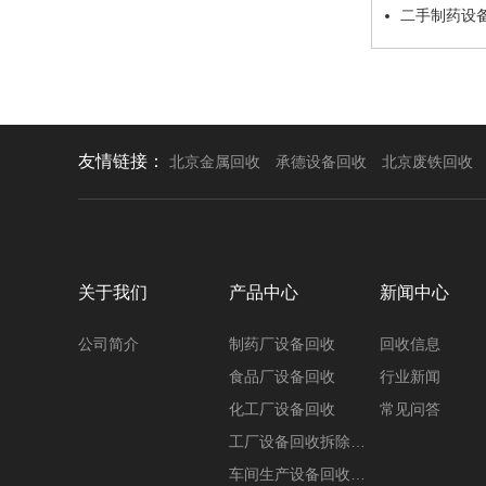
二手制药设
友情链接：
北京金属回收
承德设备回收
北京废铁回收
关于我们
产品中心
新闻中心
公司简介
制药厂设备回收
回收信息
食品厂设备回收
行业新闻
化工厂设备回收
常见问答
工厂设备回收拆除…
车间生产设备回收…