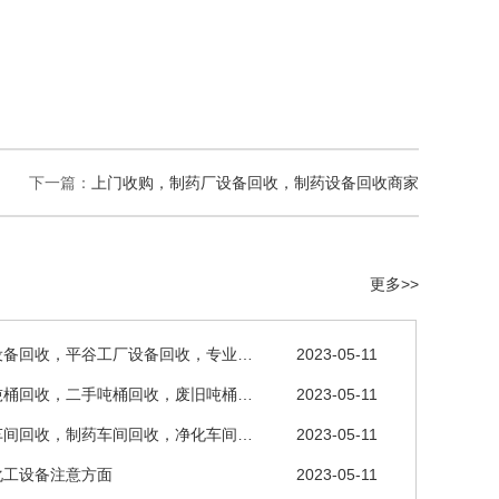
下一篇：
上门收购，制药厂设备回收，制药设备回收商家
更多>>
设备回收，平谷工厂设备回收，专业…
2023-05-11
吨桶回收，二手吨桶回收，废旧吨桶…
2023-05-11
车间回收，制药车间回收，净化车间…
2023-05-11
化工设备注意方面
2023-05-11