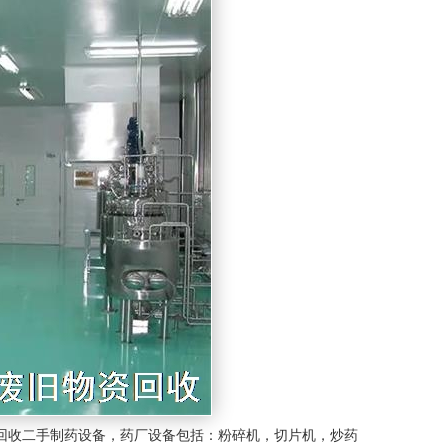
回收二手制药设备，药厂设备包括：粉碎机，切片机，炒药