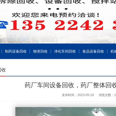
制药设备回收
物资回收
净化车间回收
食品设备回收
机
回收
药厂车间设备回收，药厂整体回
发布时间：2023-05-10
浏览次数：
1