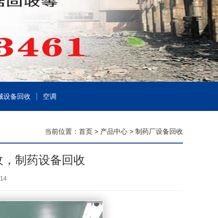
械设备回收
空调
当前位置：
首页
>
产品中心
>
制药厂设备回收
收，制药设备回收
14