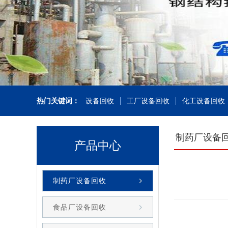
热门关键词：
设备回收
工厂设备回收
化工设备回收
制药厂设备
产品中心
制药厂设备回收
食品厂设备回收