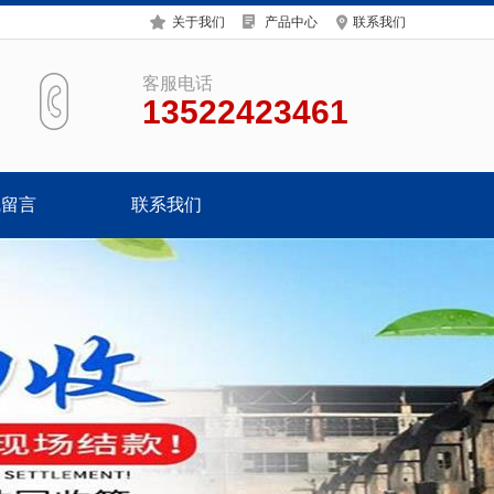
关于我们
产品中心
联系我们
客服电话
13522423461
线留言
联系我们