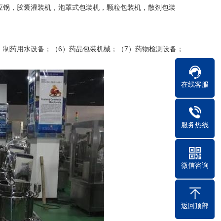
应锅，胶囊灌装机，泡罩式包装机，颗粒包装机，散剂包装
）制药用水设备；（6）药品包装机械；（7）药物检测设备；
在线客服
服务热线
微信咨询
返回顶部