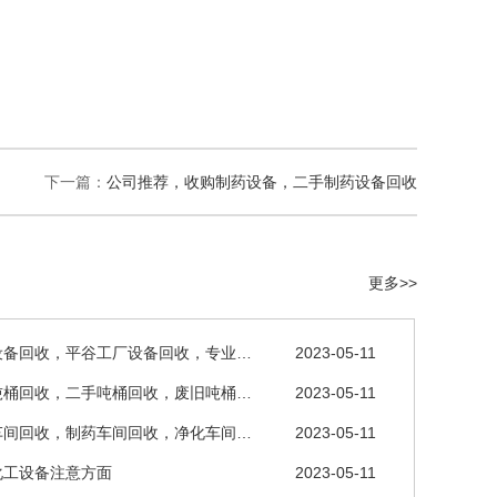
下一篇：
公司推荐，收购制药设备，二手制药设备回收
更多>>
设备回收，平谷工厂设备回收，专业…
2023-05-11
吨桶回收，二手吨桶回收，废旧吨桶…
2023-05-11
车间回收，制药车间回收，净化车间…
2023-05-11
化工设备注意方面
2023-05-11