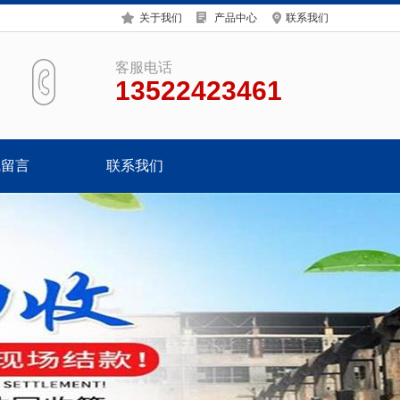
关于我们
产品中心
联系我们
客服电话
13522423461
线留言
联系我们