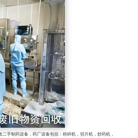
收二手制药设备，药厂设备包括：粉碎机，切片机，炒药机，