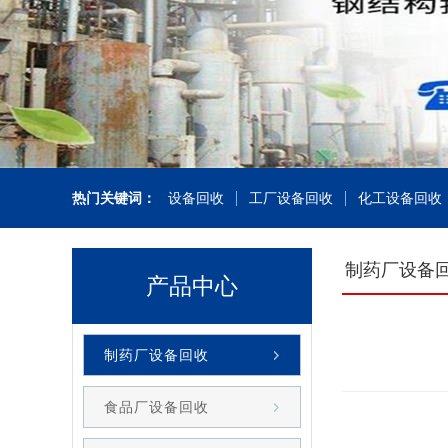
热门关键词：
设备回收
工厂设备回收
化工设备回收
制药厂设备
产品中心
制药厂设备回收
食品厂设备回收