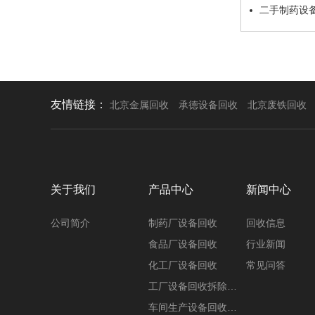
二手制药设
友情链接：
北京金属回收
承德设备回收
北京废铁回收
关于我们
产品中心
新闻中心
公司简介
制药厂设备回收
回收信息
食品厂设备回收
行业新闻
化工厂设备回收
常见问答
工厂设备回收拆除…
车间生产设备回收…