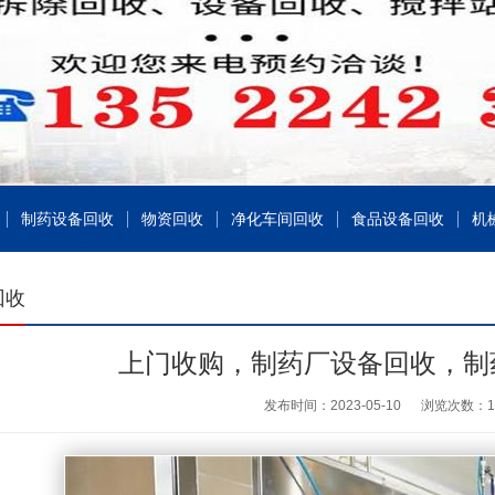
制药设备回收
物资回收
净化车间回收
食品设备回收
机
回收
上门收购，制药厂设备回收，制
发布时间：2023-05-10
浏览次数：
1