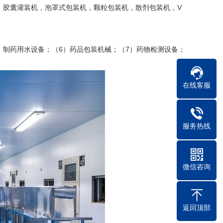
，胶囊灌装机，泡罩式包装机，颗粒包装机，散剂包装机，V
）制药用水设备；（6）药品包装机械；（7）药物检测设备；
在线客服
服务热线
微信咨询
返回顶部