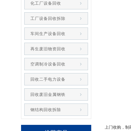
化工厂设备回收
工厂设备回收拆除
车间生产设备回收
再生废旧物资回收
空调制冷设备回收
回收二手电力设备
回收废旧金属钢铁
钢结构回收拆除
上门收购，制