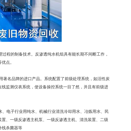
理过程的制备技术。反渗透纯水机组具有能长期不间断工作，
等优点。
采用著名品牌的进口产品。系统配置了前级处理系统，如活性炭
在线监测仪表系统，使设备操控系统一目了然，并且有前级进
水、电子行业用纯水、机械行业清洗冷却用水、冶炼用水、民
装置、一级反渗透主机泵、一级反渗透主机、清洗装置、二级
外线杀菌器等