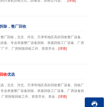
控的计算机控制方式，防噪音、防粉尘污染、…
[详情]
拆除，整厂回收
，整厂回收，北京、河北、天津等地区高价回收整厂设备、
械设备。专业承接整厂设备拆除、承接回收工厂设备、厂房
厂厂子、厂房拆除回收工作、资质齐全…
[详情]
回收
优选
优选，北京、河北、天津等地区高价回收整厂设备、回收厂
。专业承接整厂设备拆除、承接回收工厂设备、厂房设备拆
、厂房拆除回收工作、资质齐全、资金…
[详情]