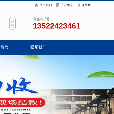
关于我们
产品中心
联系我们
客服电话
13522423461
线留言
联系我们