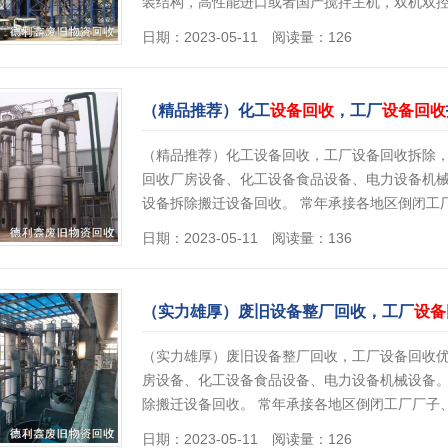
装结构，高性能进口或者国产搅拌主机，双机双
日期：2023-05-11 阅读量：126
（精品推荐）化工
设备回收
，工厂
设备回收
（精品推荐）化工设备回收，工厂设备回收拆除
回收厂房设备、化工设备食品设备、电力设备机
设备拆除搬迁设备回收。 常年承接各地区倒闭工
日期：2023-05-11 阅读量：136
（实力雄厚）废旧设备整厂回收，工厂
设备
（实力雄厚）废旧设备整厂回收，工厂设备回收
房设备、化工设备食品设备、电力设备机械设备
除搬迁设备回收。 常年承接各地区倒闭工厂厂子
日期：2023-05-11 阅读量：126