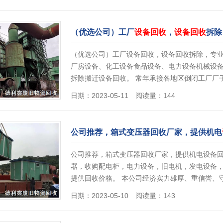
（优选公司）工厂
设备回收
，
设备回收
拆除
（优选公司）工厂设备回收，设备回收拆除，专
厂房设备、化工设备食品设备、电力设备机械设
拆除搬迁设备回收。 常年承接各地区倒闭工厂厂
日期：2023-05-11 阅读量：144
公司推荐，箱式变压器回收厂家，提供机电
公司推荐，箱式变压器回收厂家，提供机电设备
器，收购配电柜，电力设备，旧电机，发电设备
提供回收价格。 本公司经济实力雄厚、重信誉、
日期：2023-05-10 阅读量：143