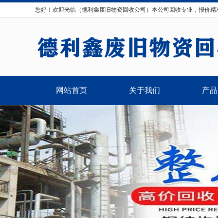
您好！欢迎光临（德利鑫废旧物资回收公司）本公司回收专业，报价精
网站首页
关于我们
产品