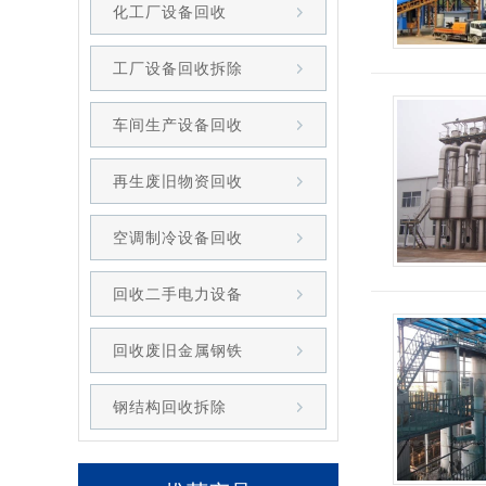
化工厂设备回收
工厂设备回收拆除
车间生产设备回收
再生废旧物资回收
空调制冷设备回收
回收二手电力设备
回收废旧金属钢铁
钢结构回收拆除