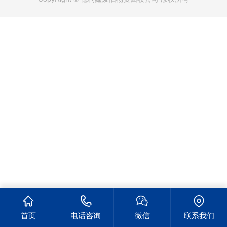
首页
电话咨询
微信
联系我们