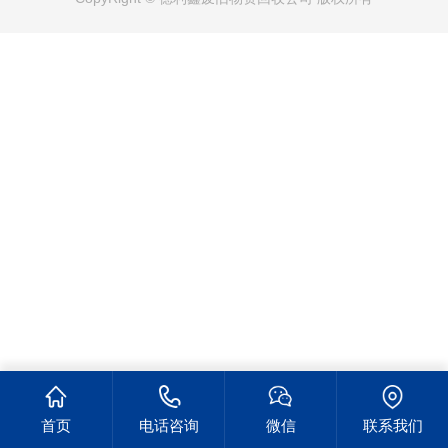
首页
电话咨询
微信
联系我们